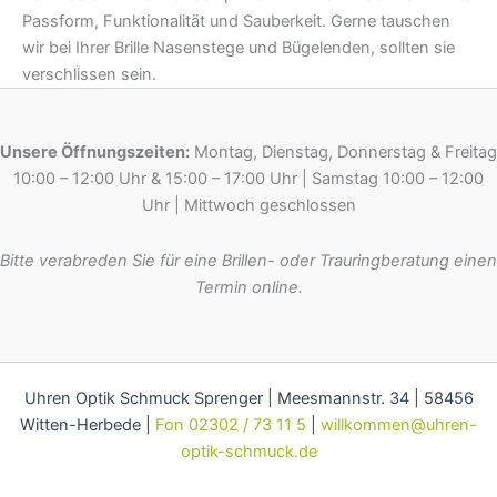
Passform, Funktionalität und Sauberkeit. Gerne tauschen
wir bei Ihrer Brille Nasenstege und Bügelenden, sollten sie
verschlissen sein.
Unsere Öffnungszeiten:
Montag, Dienstag, Donnerstag & Freitag
10:00 – 12:00 Uhr & 15:00 – 17:00 Uhr | Samstag 10:00 – 12:00
Uhr | Mittwoch geschlossen
Bitte verabreden Sie für eine Brillen- oder Trauringberatung einen
Termin online.
Uhren Optik Schmuck Sprenger | Meesmannstr. 34 | 58456
Witten-Herbede |
Fon 02302 / 73 11 5
|
willkommen@uhren-
optik-schmuck.de