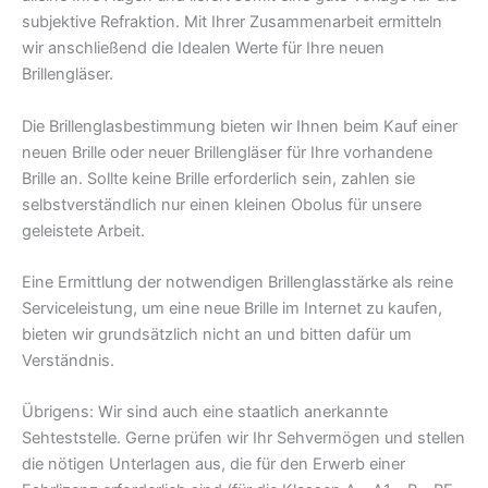
subjektive Refraktion. Mit Ihrer Zusammenarbeit ermitteln
wir anschließend die Idealen Werte für Ihre neuen
Brillengläser.
Die Brillenglasbestimmung bieten wir Ihnen beim Kauf einer
neuen Brille oder neuer Brillengläser für Ihre vorhandene
Brille an. Sollte keine Brille erforderlich sein, zahlen sie
selbstverständlich nur einen kleinen Obolus für unsere
geleistete Arbeit.
Eine Ermittlung der notwendigen Brillenglasstärke als reine
Serviceleistung, um eine neue Brille im Internet zu kaufen,
bieten wir grundsätzlich nicht an und bitten dafür um
Verständnis.
Übrigens: Wir sind auch eine staatlich anerkannte
Sehteststelle. Gerne prüfen wir Ihr Sehvermögen und stellen
die nötigen Unterlagen aus, die für den Erwerb einer