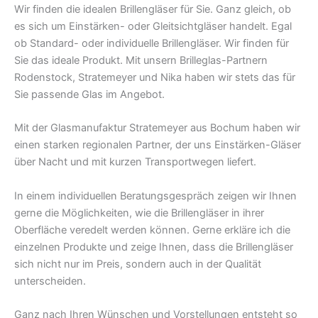
Wir finden die idealen Brillengläser für Sie. Ganz gleich, ob
es sich um Einstärken- oder Gleitsichtgläser handelt. Egal
ob Standard- oder individuelle Brillengläser. Wir finden für
Sie das ideale Produkt. Mit unsern Brilleglas-Partnern
Rodenstock, Stratemeyer und Nika haben wir stets das für
Sie passende Glas im Angebot.
Mit der Glasmanufaktur Stratemeyer aus Bochum haben wir
einen starken regionalen Partner, der uns Einstärken-Gläser
über Nacht und mit kurzen Transportwegen liefert.
In einem individuellen Beratungsgespräch zeigen wir Ihnen
gerne die Möglichkeiten, wie die Brillengläser in ihrer
Oberfläche veredelt werden können. Gerne erkläre ich die
einzelnen Produkte und zeige Ihnen, dass die Brillengläser
sich nicht nur im Preis, sondern auch in der Qualität
unterscheiden.
Ganz nach Ihren Wünschen und Vorstellungen entsteht so