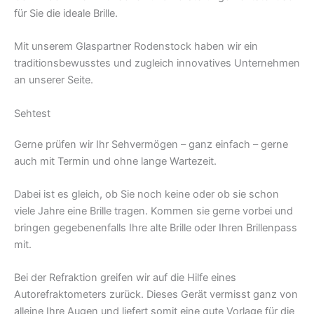
für Sie die ideale Brille.
Mit unserem Glaspartner Rodenstock haben wir ein
traditionsbewusstes und zugleich innovatives Unternehmen
an unserer Seite.
Sehtest
Gerne prüfen wir Ihr Sehvermögen – ganz einfach – gerne
auch mit Termin und ohne lange Wartezeit.
Dabei ist es gleich, ob Sie noch keine oder ob sie schon
viele Jahre eine Brille tragen. Kommen sie gerne vorbei und
bringen gegebenenfalls Ihre alte Brille oder Ihren Brillenpass
mit.
Bei der Refraktion greifen wir auf die Hilfe eines
Autorefraktometers zurück. Dieses Gerät vermisst ganz von
alleine Ihre Augen und liefert somit eine gute Vorlage für die