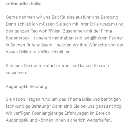
individuellen Brille.
Gerne nehmen wir uns Zeit für eine ausführliche Beratung.
Denn schließlich müssen Sie sich mit Ihrer Brille rundum und
den ganzen Tag wohlfühlen. Zusammen mit der Firma
Rodenstock – unserem namhaften und langjährigen Partner
in Sachen Brillengläsern – setzten wir Ihre Wünsche von der
neuen Brille in die Wirklichkeit um.
Schauen Sie doch einfach vorbei und lassen Sie sich
inspirieren.
Augenoptik Beratung
Sie haben Fragen rund um das Thema Brille und benötigen
fachkundige Beratung? Dann sind Sie bei uns genau richtig!
Wir verfügen über langjährige Erfahrungen im Bereich
Augenoptik und können Ihnen sicherlich weiterhelfen.