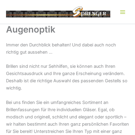
Zum
Inhalt
springen
Augenoptik
Immer den Durchblick behalten! Und dabei auch noch
richtig gut aussehen …
Brillen sind nicht nur Sehhilfen, sie können auch Ihren
Gesichtsausdruck und Ihre ganze Erscheinung verändern.
Deshalb ist die richtige Auswahl des passenden Gestells so
wichtig.
Bei uns finden Sie ein umfangreiches Sortiment an
Brillenfassungen für Ihre individuellen Gläser. Egal, ob
modisch und originell, schlicht und elegant oder sportlich –
wir halten bestimmt auch Ihren ganz persönlichen Favoriten
für Sie bereit! Unterstreichen Sie Ihren Typ mit einer ganz