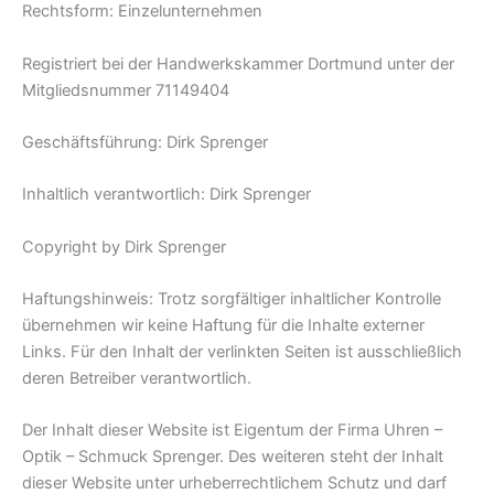
Rechtsform: Einzelunternehmen
Registriert bei der Handwerkskammer Dortmund unter der
Mitgliedsnummer 71149404
Geschäftsführung: Dirk Sprenger
Inhaltlich verantwortlich: Dirk Sprenger
Copyright by Dirk Sprenger
Haftungshinweis: Trotz sorgfältiger inhaltlicher Kontrolle
übernehmen wir keine Haftung für die Inhalte externer
Links. Für den Inhalt der verlinkten Seiten ist ausschließlich
deren Betreiber verantwortlich.
Der Inhalt dieser Website ist Eigentum der Firma Uhren –
Optik – Schmuck Sprenger. Des weiteren steht der Inhalt
dieser Website unter urheberrechtlichem Schutz und darf