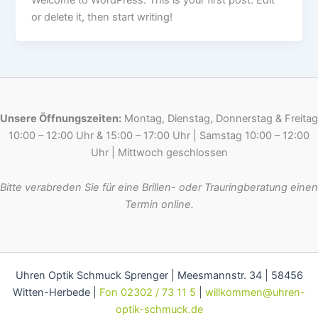
or delete it, then start writing!
Unsere Öffnungszeiten:
Montag, Dienstag, Donnerstag & Freitag
10:00 – 12:00 Uhr & 15:00 – 17:00 Uhr | Samstag 10:00 – 12:00
Uhr | Mittwoch geschlossen
Bitte verabreden Sie für eine Brillen- oder Trauringberatung einen
Termin online.
Uhren Optik Schmuck Sprenger | Meesmannstr. 34 | 58456
Witten-Herbede |
Fon 02302 / 73 11 5
|
willkommen@uhren-
optik-schmuck.de